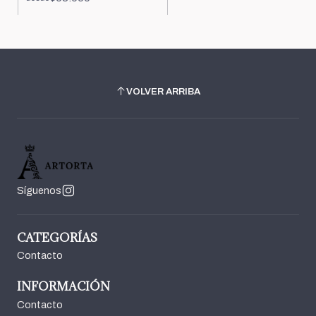
VOLVER ARRIBA
Síguenos
CATEGORÍAS
Contacto
INFORMACIÓN
Contacto