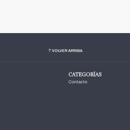
VOLVER ARRIBA
CATEGORÍAS
Contacto