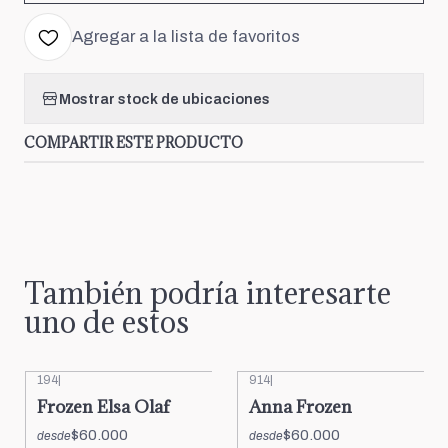
Agregar a la lista de favoritos
Mostrar stock de ubicaciones
COMPARTIR ESTE PRODUCTO
También podría interesarte
uno de estos
194
|
914
|
Frozen Elsa Olaf
Anna Frozen
$60.000
$60.000
desde
desde