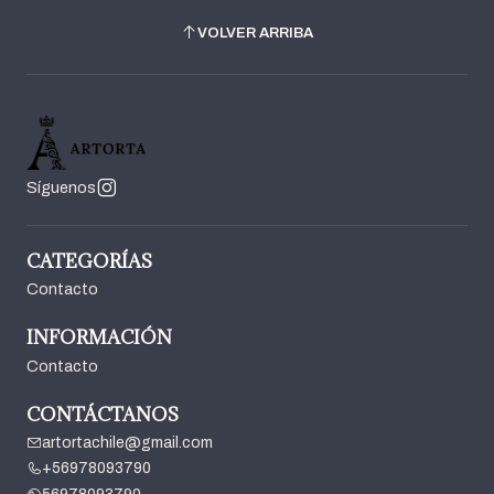
VOLVER ARRIBA
Síguenos
CATEGORÍAS
Contacto
INFORMACIÓN
Contacto
CONTÁCTANOS
artortachile@gmail.com
+56978093790