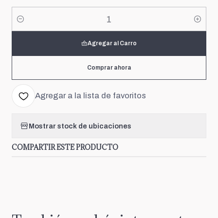
Cantidad
Agregar al Carro
Comprar ahora
Agregar a la lista de favoritos
Mostrar stock de ubicaciones
COMPARTIR ESTE PRODUCTO