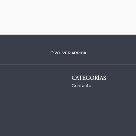
VOLVER ARRIBA
CATEGORÍAS
Contacto