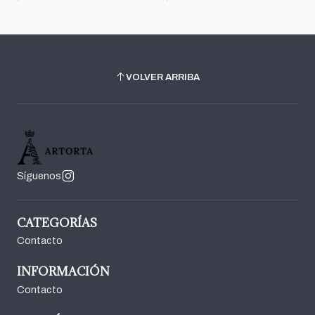
VOLVER ARRIBA
Síguenos
CATEGORÍAS
Contacto
INFORMACIÓN
Contacto