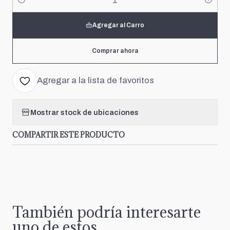
Cantidad
Agregar al Carro
Comprar ahora
Agregar a la lista de favoritos
Mostrar stock de ubicaciones
COMPARTIR ESTE PRODUCTO
También podría interesarte
uno de estos