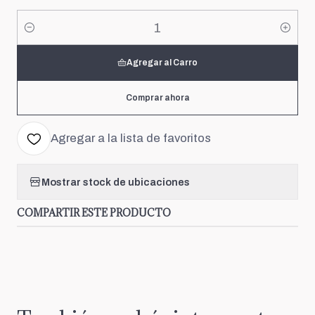
Cantidad
Agregar al Carro
Comprar ahora
Agregar a la lista de favoritos
Mostrar stock de ubicaciones
COMPARTIR ESTE PRODUCTO