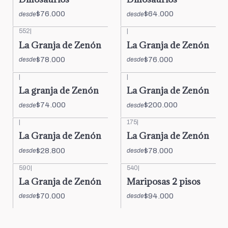
$76.000
$64.000
desde
desde
552
|
|
La Granja de Zenón
La Granja de Zenón
$78.000
$76.000
desde
desde
|
|
La granja de Zenón
La Granja de Zenón
$74.000
$200.000
desde
desde
|
175
|
La Granja de Zenón
La Granja de Zenón
$28.800
$78.000
desde
desde
590
|
540
|
La Granja de Zenón
Mariposas 2 pisos
$70.000
$94.000
desde
desde