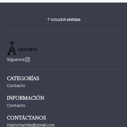
VOLVER ARRIBA
Síguenos
CATEGORÍAS
Contacto
INFORMACIÓN
Contacto
CONTÁCTANOS
artortachile@gmail.com