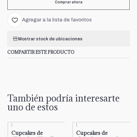
Comprar ahora
Agregar a la lista de favoritos
Mostrar stock de ubicaciones
COMPARTIR ESTE PRODUCTO
También podría interesarte
uno de estos
|
|
Cupcakes de
Cupcakes de