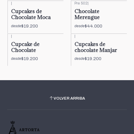
|
Pre 502
|
Cupcakes de
Chocolate
Chocolate Moca
Merengue
$19.200
$44.000
desde
desde
|
|
Cupcake de
Cupcakes de
Chocolate
chocolate Manjar
$19.200
$19.200
desde
desde
VOLVER ARRIBA