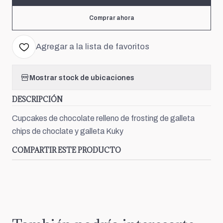
Comprar ahora
Agregar a la lista de favoritos
Mostrar stock de ubicaciones
DESCRIPCIÓN
Cupcakes de chocolate relleno de frosting de galleta
chips de choclate y galleta Kuky
COMPARTIR ESTE PRODUCTO