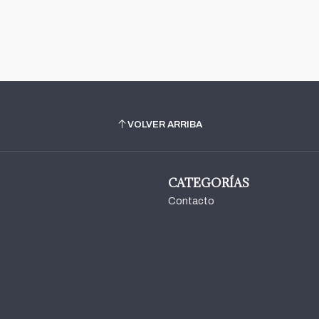
VOLVER ARRIBA
CATEGORÍAS
Contacto