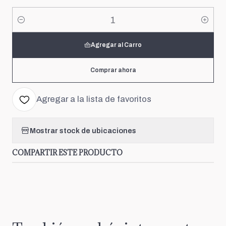
Cantidad
Agregar al Carro
Comprar ahora
Agregar a la lista de favoritos
Mostrar stock de ubicaciones
COMPARTIR ESTE PRODUCTO