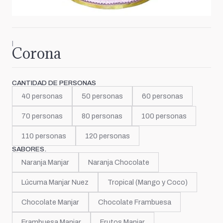
|
Corona
CANTIDAD DE PERSONAS
40 personas
50 personas
60 personas
70 personas
80 personas
100 personas
110 personas
120 personas
SABORES.
Naranja Manjar
Naranja Chocolate
Lúcuma Manjar Nuez
Tropical (Mango y Coco)
Chocolate Manjar
Chocolate Frambuesa
Frambuesa Manjar
Frutos Manjar