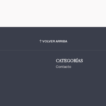
VOLVER ARRIBA
CATEGORÍAS
Contacto