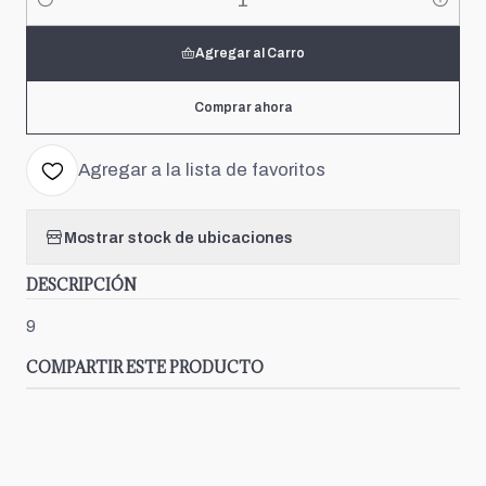
Cantidad
Agregar al Carro
Comprar ahora
Agregar a la lista de favoritos
Mostrar stock de ubicaciones
DESCRIPCIÓN
9
COMPARTIR ESTE PRODUCTO