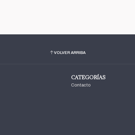
VOLVER ARRIBA
CATEGORÍAS
Contacto