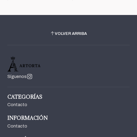
VOLVER ARRIBA
Síguenos
CATEGORÍAS
Contacto
INFORMACIÓN
Contacto