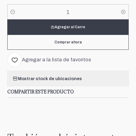
Cantidad
Agregar al Carro
Comprar ahora
Agregar a la lista de favoritos
Mostrar stock de ubicaciones
COMPARTIR ESTE PRODUCTO