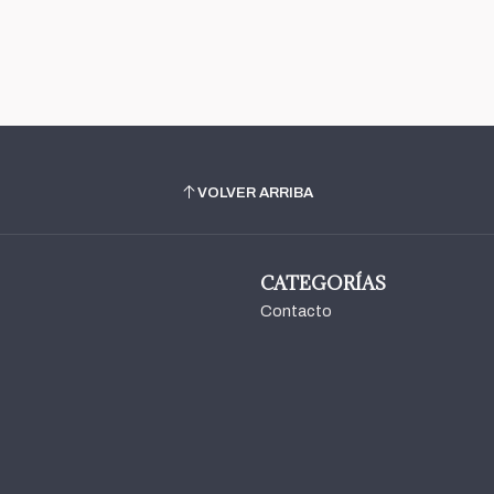
VOLVER ARRIBA
CATEGORÍAS
Contacto