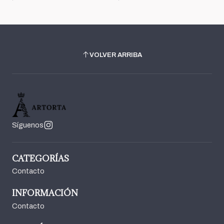
VOLVER ARRIBA
Síguenos
CATEGORÍAS
Contacto
INFORMACIÓN
Contacto