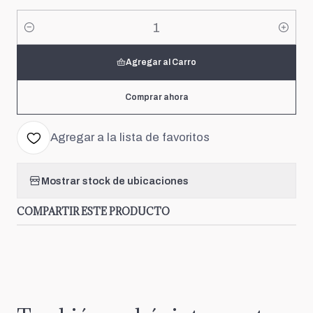
Cantidad
Agregar al Carro
Comprar ahora
Agregar a la lista de favoritos
Mostrar stock de ubicaciones
COMPARTIR ESTE PRODUCTO