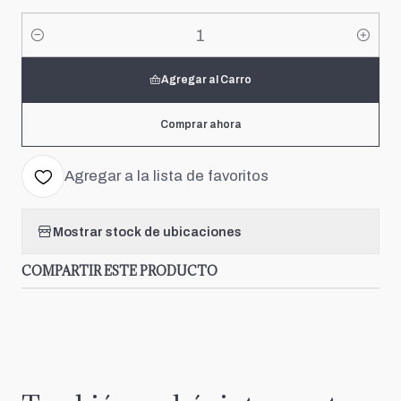
Cantidad
Agregar al Carro
Comprar ahora
Agregar a la lista de favoritos
Mostrar stock de ubicaciones
COMPARTIR ESTE PRODUCTO