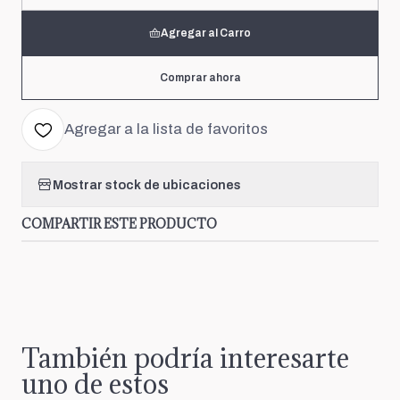
Agregar al Carro
Comprar ahora
Agregar a la lista de favoritos
Mostrar stock de ubicaciones
COMPARTIR ESTE PRODUCTO
También podría interesarte
uno de estos