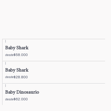
|
Baby Shark
$58.000
desde
|
Baby Shark
$28.800
desde
|
Baby Dinosaurio
$62.000
desde