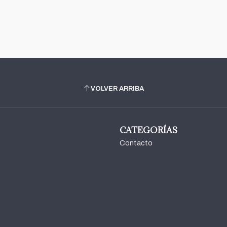
VOLVER ARRIBA
CATEGORÍAS
Contacto