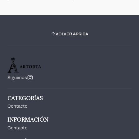
VOLVER ARRIBA
Síguenos
CATEGORÍAS
Contacto
INFORMACIÓN
Contacto