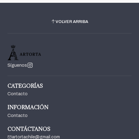
VOLVER ARRIBA
Síguenos
CATEGORÍAS
Contacto
INFORMACIÓN
Contacto
CONTÁCTANOS
artortachile@gmail.com